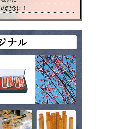
方の記念に！