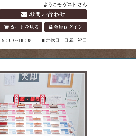
ようこそ ゲスト さん
9：00～18：00 ■ 定休日 日曜、祝日