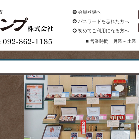
会員登録へ
パスワードを忘れた方へ
初めてご利用になる方へ
■ 営業時間 月曜～土曜 