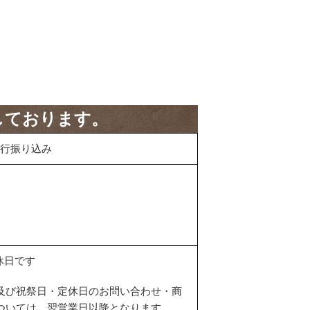
しております。
行振り込み
休日です
及び祝祭日・定休日のお問い合わせ・商
ついては、翌営業日以降となります。