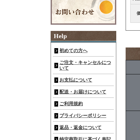
Help
初めての方へ
ご注文・キャンセルにつ
いて
お支払について
配送・お届けについて
ご利用規約
プライバシーポリシー
返品・返金について
特定商取引に基づく表記