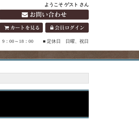
ようこそ ゲスト さん
9：00～18：00 ■ 定休日 日曜、祝日