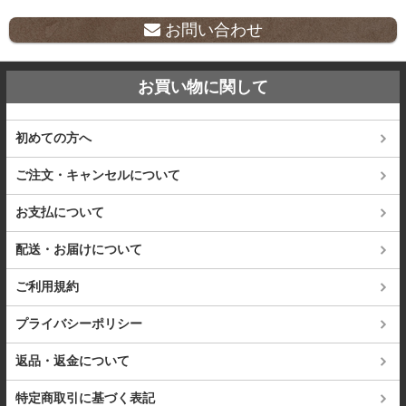
お問い合わせ
お買い物に関して
初めての方へ
ご注文・キャンセルについて
お支払について
配送・お届けについて
ご利用規約
プライバシーポリシー
返品・返金について
特定商取引に基づく表記