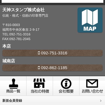
天神スタンプ株式会社
伝統・格式・信頼の印章専門店
〒810-0003
福岡市中央区春吉 2-9-17
TEL:092-751-3316
FAX:092-781-2045
本店
092-751-3316
城南店
092-862-1185
新規会員登録