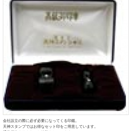
会社設立の際に必ず必要になってくる印鑑。
天神スタンプではお得なセット印をご用意しています。