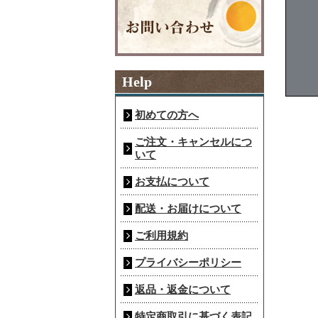
Help
初めての方へ
ご注文・キャンセルにつ
いて
お支払について
配送・お届けについて
ご利用規約
プライバシーポリシー
返品・返金について
特定商取引に基づく表記