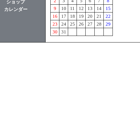
2
3
4
5
6
7
8
ショップ
9
10
11
12
13
14
15
カレンダー
16
17
18
19
20
21
22
23
24
25
26
27
28
29
30
31