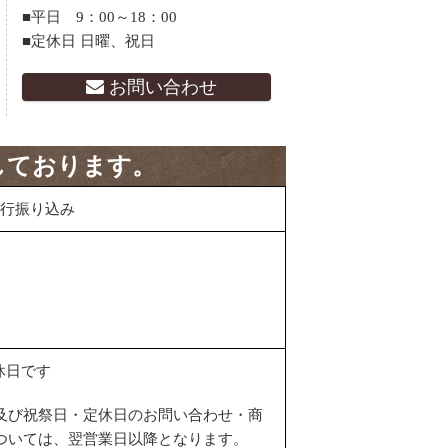
■平日 9：00～18：00
■定休日 日曜、祝日
お問い合わせ
しております。
行振り込み
休日です
及び祝祭日・定休日のお問い合わせ・商
ついては、翌営業日以降となります。