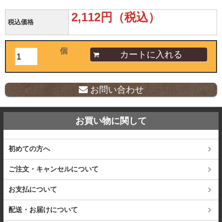
2,112円（税込）
税込価格
個
お問い合わせ
お買い物に関して
初めての方へ
ご注文・キャンセルについて
お支払について
配送・お届けについて