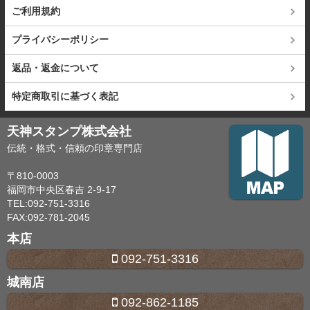
ご利用規約
プライバシーポリシー
返品・返金について
特定商取引に基づく表記
天神スタンプ株式会社
伝統・格式・信頼の印章専門店
〒810-0003
福岡市中央区春吉 2-9-17
TEL:092-751-3316
FAX:092-781-2045
本店
092-751-3316
城南店
092-862-1185