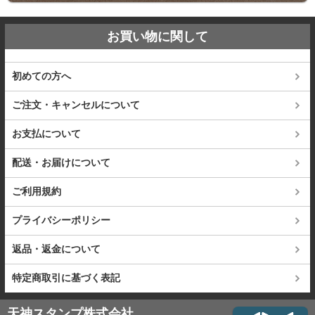
お買い物に関して
初めての方へ
ご注文・キャンセルについて
お支払について
配送・お届けについて
ご利用規約
プライバシーポリシー
返品・返金について
特定商取引に基づく表記
天神スタンプ株式会社