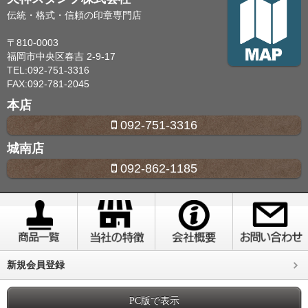
伝統・格式・信頼の印章専門店
〒810-0003
福岡市中央区春吉 2-9-17
TEL:092-751-3316
FAX:092-781-2045
本店
092-751-3316
城南店
092-862-1185
新規会員登録
PC版で表示