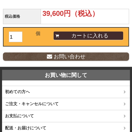
39,600円（税込）
税込価格
個
お問い合わせ
お買い物に関して
初めての方へ
ご注文・キャンセルについて
お支払について
配送・お届けについて