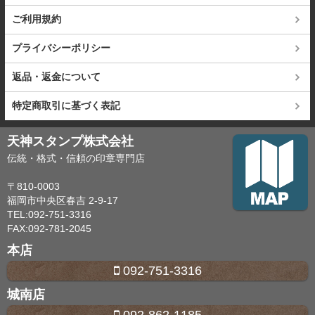
ご利用規約
プライバシーポリシー
返品・返金について
特定商取引に基づく表記
天神スタンプ株式会社
伝統・格式・信頼の印章専門店
〒810-0003
福岡市中央区春吉 2-9-17
TEL:092-751-3316
FAX:092-781-2045
本店
092-751-3316
城南店