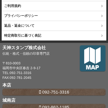
ご利用規約
プライバシーポリシー
返品・返金について
特定商取引に基づく表記
天神スタンプ株式会社
伝統・格式・信頼の印章専門店
〒810-0003
福岡市中央区春吉 2-9-17
TEL:092-751-3316
FAX:092-781-2045
本店
092-751-3316
城南店
092-862-1185