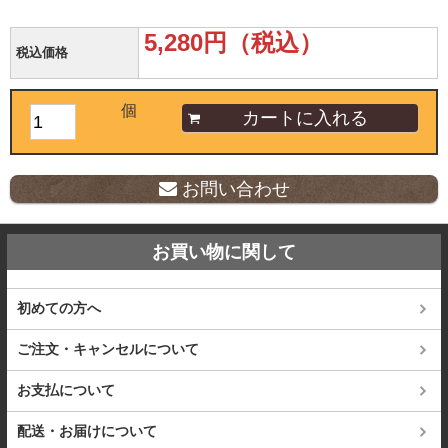
5,280円（税込）
税込価格
個
お問い合わせ
お買い物に関して
初めての方へ
ご注文・キャンセルについて
お支払について
配送・お届けについて