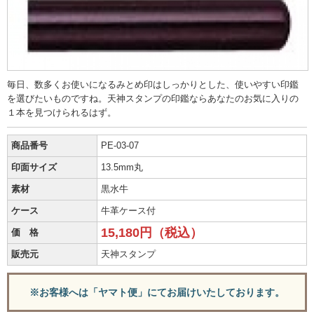
毎日、数多くお使いになるみとめ印はしっかりとした、使いやすい印鑑
を選びたいものですね。天神スタンプの印鑑ならあなたのお気に入りの
１本を見つけられるはず。
商品番号
PE-03-07
印面サイズ
13.5mm丸
素材
黒水牛
ケース
牛革ケース付
15,180円（税込）
価 格
販売元
天神スタンプ
※お客様へは「ヤマト便」にてお届けいたしております。