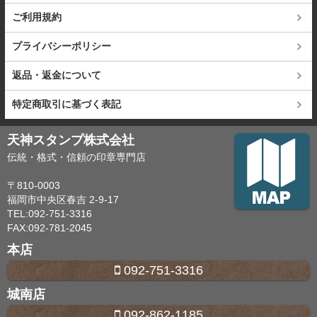
ご利用規約
プライバシーポリシー
返品・返金について
特定商取引に基づく表記
天神スタンプ株式会社
伝統・格式・信頼の印章専門店
〒810-0003
福岡市中央区春吉 2-9-17
TEL:092-751-3316
FAX:092-781-2045
本店
092-751-3316
城南店
092-862-1185