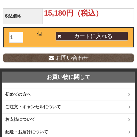
15,180円（税込）
税込価格
個
お問い合わせ
お買い物に関して
初めての方へ
ご注文・キャンセルについて
お支払について
配送・お届けについて