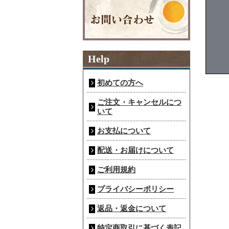
Help
初めての方へ
ご注文・キャンセルにつ
いて
お支払について
配送・お届けについて
ご利用規約
プライバシーポリシー
返品・返金について
特定商取引に基づく表記