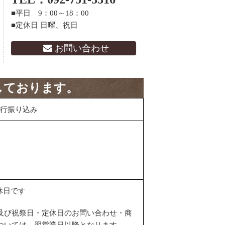
■平日 9：00～18：00
■定休日 日曜、祝日
お問い合わせ
しております。
行振り込み
休日です
及び祝祭日・定休日のお問い合わせ・商