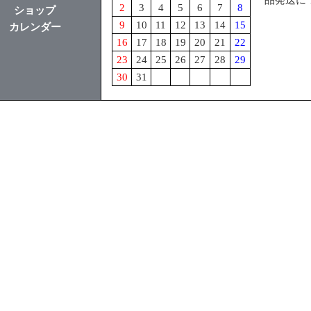
品発送に
2
3
4
5
6
7
8
ショップ
9
10
11
12
13
14
15
カレンダー
16
17
18
19
20
21
22
23
24
25
26
27
28
29
30
31