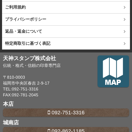
ご利用規約
プライバシーポリシー
返品・返金について
特定商取引に基づく表記
天神スタンプ株式会社
伝統・格式・信頼の印章専門店
〒810-0003
福岡市中央区春吉 2-9-17
TEL:092-751-3316
FAX:092-781-2045
本店
092-751-3316
城南店
092-862-1185