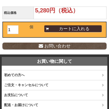
5,280円（税込）
税込価格
個
お問い合わせ
お買い物に関して
初めての方へ
ご注文・キャンセルについて
お支払について
配送・お届けについて