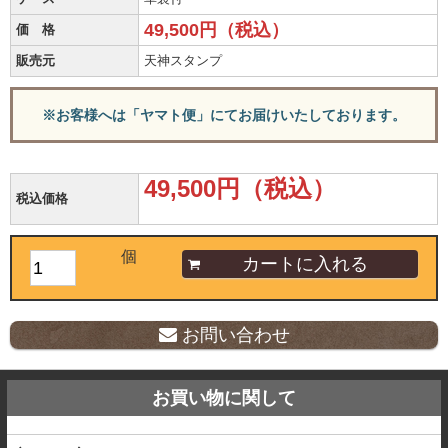
49,500円（税込）
価 格
販売元
天神スタンプ
※お客様へは「ヤマト便」にてお届けいたしております。
49,500円（税込）
税込価格
個
お問い合わせ
お買い物に関して