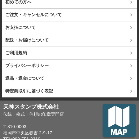
初めての方へ
ご注文・キャンセルについて
お支払について
配送・お届けについて
ご利用規約
プライバシーポリシー
返品・返金について
特定商取引に基づく表記
天神スタンプ株式会社
伝統・格式・信頼の印章専門店
〒810-0003
福岡市中央区春吉 2-9-17