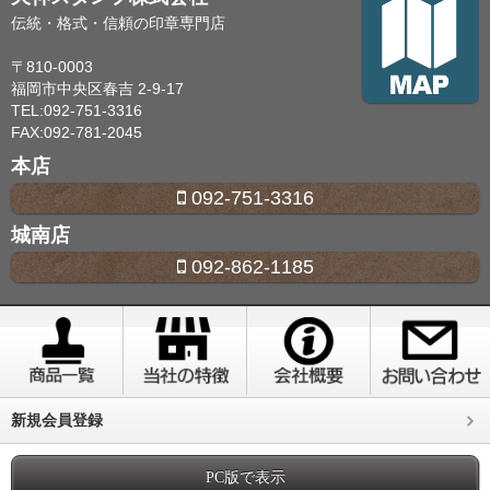
伝統・格式・信頼の印章専門店
〒810-0003
福岡市中央区春吉 2-9-17
TEL:092-751-3316
FAX:092-781-2045
本店
092-751-3316
城南店
092-862-1185
新規会員登録
PC版で表示