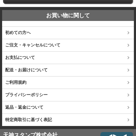
お買い物に関して
初めての方へ
ご注文・キャンセルについて
お支払について
配送・お届けについて
ご利用規約
プライバシーポリシー
返品・返金について
特定商取引に基づく表記
天神スタンプ株式会社